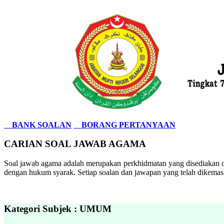
BANK SOALAN
BORANG PERTANYAAN
CARIAN SOAL JAWAB AGAMA
Soal jawab agama adalah merupakan perkhidmatan yang disediakan ol
dengan hukum syarak. Setiap soalan dan jawapan yang telah dikemask
Kategori Subjek : UMUM