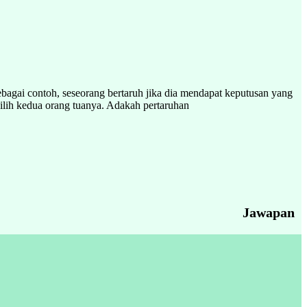
bagai contoh, seseorang bertaruh jika dia mendapat keputusan yang
pilih kedua orang tuanya. Adakah pertaruhan
Jawapan