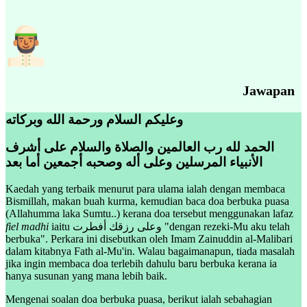
Jawapan
وعليكم السلام ورحمة الله وبركاته
الحمد لله رب العالمين والصلاة والسلام على أشرف
الأنبياء المرسلين وعلى أله وصحبه أجمعين أما بعد
Kaedah yang terbaik menurut para ulama ialah dengan membaca
Bismillah, makan buah kurma, kemudian baca doa berbuka puasa
(Allahumma laka Sumtu..) kerana doa tersebut menggunakan lafaz
fiel madhi
iaitu وعلى رزقك أفطرت "dengan rezeki-Mu aku telah
berbuka". Perkara ini disebutkan oleh Imam Zainuddin al-Malibari
dalam kitabnya Fath al-Mu'in. Walau bagaimanapun, tiada masalah
jika ingin membaca doa terlebih dahulu baru berbuka kerana ia
hanya susunan yang mana lebih baik.
Mengenai soalan doa berbuka puasa, berikut ialah sebahagian