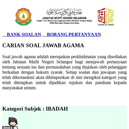
BANK SOALAN
BORANG PERTANYAAN
CARIAN SOAL JAWAB AGAMA
Soal jawab agama adalah merupakan perkhidmatan yang disediakan
oleh Jabatan Mufti Negeri Selangor bagi menjawab pertanyaan
tentang sesuatu isu dan permasalahan yang diajukan oleh pelanggan
berkaitan dengan hukum syarak. Setiap soalan dan jawapan yang
telah dikemaskini akan dihimpunkan di sini mengikut kategori yang
telah ditetapkan untuk dijadikan rujukan dan panduan kepada
masyarakat umum.
Kategori Subjek : IBADAH