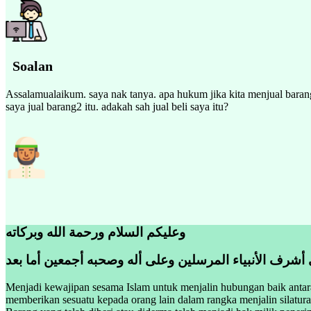
Soalan
Assalamualaikum. saya nak tanya. apa hukum jika kita menjual barang
saya jual barang2 itu. adakah sah jual beli saya itu?
وعليكم السلام ورحمة الله وبركاته
 أشرف الأنبياء المرسلين وعلى أله وصحبه أجمعين أما بعد
Menjadi kewajipan sesama Islam untuk menjalin hubungan baik antar
memberikan sesuatu kepada orang lain dalam rangka menjalin silatu