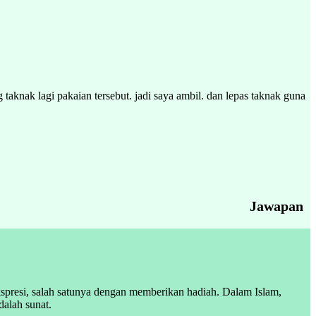
aknak lagi pakaian tersebut. jadi saya ambil. dan lepas taknak guna
Jawapan
spresi, salah satunya dengan memberikan hadiah. Dalam Islam,
dalah sunat.