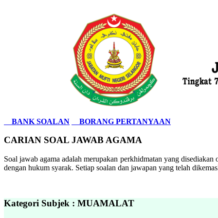
BANK SOALAN
BORANG PERTANYAAN
CARIAN SOAL JAWAB AGAMA
Soal jawab agama adalah merupakan perkhidmatan yang disediakan ol
dengan hukum syarak. Setiap soalan dan jawapan yang telah dikemask
Kategori Subjek : MUAMALAT