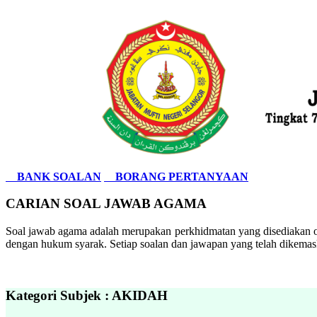
BANK SOALAN
BORANG PERTANYAAN
CARIAN SOAL JAWAB AGAMA
Soal jawab agama adalah merupakan perkhidmatan yang disediakan ol
dengan hukum syarak. Setiap soalan dan jawapan yang telah dikemask
Kategori Subjek : AKIDAH