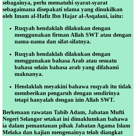
sebagainya, perlu mematuhi syarat-syarat
sebagaimana disepakati ulama yang dinukilkan
oleh Imam al-Hafiz Ibn Hajar al-Asqalani, iaitu:
Ruqyah hendaklah dilakukan dengan
menggunakan firman Allah SWT atau dengan
nama-nama dan sifat-sifatnya.
Ruqyah hendaklah dilakukan dengan
menggunakan bahasa Arab atau sesuatu
bahasa selain bahasa arab yang difahami
maknanya.
Hendaklah meyakini bahawa ruqyah itu tidak
memberikan pengaruh dengan sendirinya
tetapi hanyalah dengan izin Allah SWT.
Berkenaan rawatan Tabib Adam, Jabatan Mufti
Negeri Selangor setakat ini dimaklumkan bahawa
ia dalam pemantauan pihak Jabatan Agama Islam
Melaka dan kajian mengenainya telah diangkat