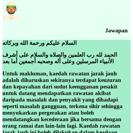
Jawapan
السلام عليكم ورحمة الله وبركاته
الحمد لله رب العلمين والصلاه والسلام على أشرف
الأنبياء المرسلين وعلى أله وصحبه أجمعين أما بعد
Untuk makluman, kaedah rawatan jarak jauh
adalah diharuskan sekiranya terdapat keuzuran
dan kepayahan dari sudut keengganan pesakit
untuk datang mendapatkan rawatan akibat
daripada masalah dan penyakit yang dihadapi
seperti masalah gangguan, terkena sihir sehingga
menyukarkan pergerakan atau boleh
mendatangkan kecederaan jika bersama dengan
orang ramai dan lain-lain lagi. Kaedah rawatan
jarak jauh ini boleh dilakukan dalam keadaan