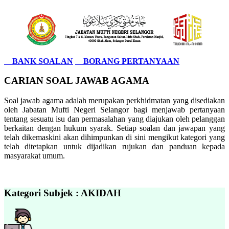
BANK SOALAN
BORANG PERTANYAAN
CARIAN SOAL JAWAB AGAMA
Soal jawab agama adalah merupakan perkhidmatan yang disediakan
oleh Jabatan Mufti Negeri Selangor bagi menjawab pertanyaan
tentang sesuatu isu dan permasalahan yang diajukan oleh pelanggan
berkaitan dengan hukum syarak. Setiap soalan dan jawapan yang
telah dikemaskini akan dihimpunkan di sini mengikut kategori yang
telah ditetapkan untuk dijadikan rujukan dan panduan kepada
masyarakat umum.
Kategori Subjek : AKIDAH