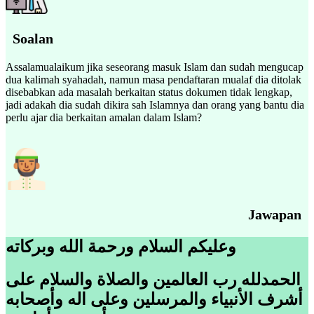
Soalan
Assalamualaikum jika seseorang masuk Islam dan sudah mengucap
dua kalimah syahadah, namun masa pendaftaran mualaf dia ditolak
disebabkan ada masalah berkaitan status dokumen tidak lengkap,
jadi adakah dia sudah dikira sah Islamnya dan orang yang bantu dia
perlu ajar dia berkaitan amalan dalam Islam?
Jawapan
وعليكم السلام ورحمة الله وبركاته
الحمدلله رب العالمين والصلاة والسلام على
أشرف الأنبياء والمرسلين وعلى اله وأصحابه