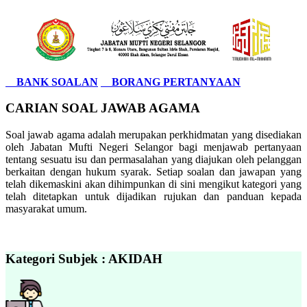
BANK SOALAN
BORANG PERTANYAAN
CARIAN SOAL JAWAB AGAMA
Soal jawab agama adalah merupakan perkhidmatan yang disediakan
oleh Jabatan Mufti Negeri Selangor bagi menjawab pertanyaan
tentang sesuatu isu dan permasalahan yang diajukan oleh pelanggan
berkaitan dengan hukum syarak. Setiap soalan dan jawapan yang
telah dikemaskini akan dihimpunkan di sini mengikut kategori yang
telah ditetapkan untuk dijadikan rujukan dan panduan kepada
masyarakat umum.
Kategori Subjek : AKIDAH