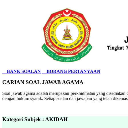
BANK SOALAN
BORANG PERTANYAAN
CARIAN SOAL JAWAB AGAMA
Soal jawab agama adalah merupakan perkhidmatan yang disediakan ol
dengan hukum syarak. Setiap soalan dan jawapan yang telah dikemask
Kategori Subjek : AKIDAH