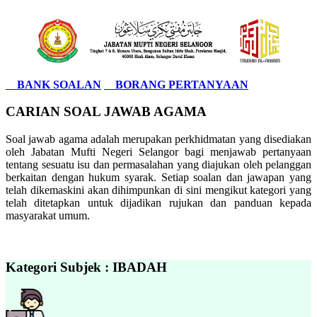
BANK SOALAN
BORANG PERTANYAAN
CARIAN SOAL JAWAB AGAMA
Soal jawab agama adalah merupakan perkhidmatan yang disediakan
oleh Jabatan Mufti Negeri Selangor bagi menjawab pertanyaan
tentang sesuatu isu dan permasalahan yang diajukan oleh pelanggan
berkaitan dengan hukum syarak. Setiap soalan dan jawapan yang
telah dikemaskini akan dihimpunkan di sini mengikut kategori yang
telah ditetapkan untuk dijadikan rujukan dan panduan kepada
masyarakat umum.
Kategori Subjek : IBADAH