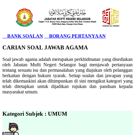
BANK SOALAN
BORANG PERTANYAAN
CARIAN SOAL JAWAB AGAMA
Soal jawab agama adalah merupakan perkhidmatan yang disediakan
oleh Jabatan Mufti Negeri Selangor bagi menjawab pertanyaan
tentang sesuatu isu dan permasalahan yang diajukan oleh pelanggan
berkaitan dengan hukum syarak. Setiap soalan dan jawapan yang
telah dikemaskini akan dihimpunkan di sini mengikut kategori yang
telah ditetapkan untuk dijadikan rujukan dan panduan kepada
masyarakat umum.
Kategori Subjek : UMUM