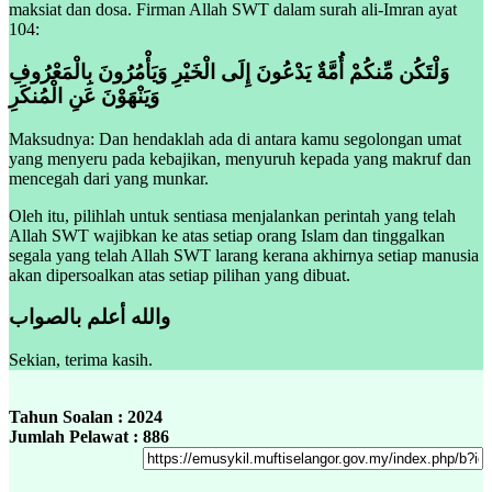
maksiat dan dosa. Firman Allah SWT dalam surah ali-Imran ayat
104:
وَلْتَكُن مِّنكُمْ أُمَّةٌ يَدْعُونَ إِلَى الْخَيْرِ وَيَأْمُرُونَ بِالْمَعْرُوفِ
وَيَنْهَوْنَ عَنِ الْمُنكَرِ
Maksudnya: Dan hendaklah ada di antara kamu segolongan umat
yang menyeru pada kebajikan, menyuruh kepada yang makruf dan
mencegah dari yang munkar.
Oleh itu, pilihlah untuk sentiasa menjalankan perintah yang telah
Allah SWT wajibkan ke atas setiap orang Islam dan tinggalkan
segala yang telah Allah SWT larang kerana akhirnya setiap manusia
akan dipersoalkan atas setiap pilihan yang dibuat.
والله أعلم بالصواب
Sekian, terima kasih.
Tahun Soalan : 2024
Jumlah Pelawat : 886