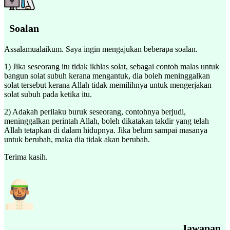
Soalan
Assalamualaikum. Saya ingin mengajukan beberapa soalan.
1) Jika seseorang itu tidak ikhlas solat, sebagai contoh malas untuk
bangun solat subuh kerana mengantuk, dia boleh meninggalkan
solat tersebut kerana Allah tidak memilihnya untuk mengerjakan
solat subuh pada ketika itu.
2) Adakah perilaku buruk seseorang, contohnya berjudi,
meninggalkan perintah Allah, boleh dikatakan takdir yang telah
Allah tetapkan di dalam hidupnya. Jika belum sampai masanya
untuk berubah, maka dia tidak akan berubah.
Terima kasih.
Jawapan