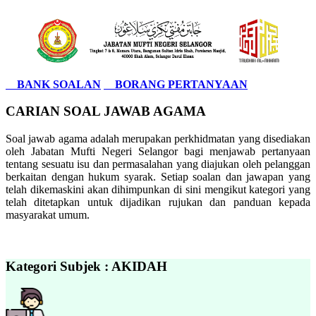
BANK SOALAN
BORANG PERTANYAAN
CARIAN SOAL JAWAB AGAMA
Soal jawab agama adalah merupakan perkhidmatan yang disediakan
oleh Jabatan Mufti Negeri Selangor bagi menjawab pertanyaan
tentang sesuatu isu dan permasalahan yang diajukan oleh pelanggan
berkaitan dengan hukum syarak. Setiap soalan dan jawapan yang
telah dikemaskini akan dihimpunkan di sini mengikut kategori yang
telah ditetapkan untuk dijadikan rujukan dan panduan kepada
masyarakat umum.
Kategori Subjek : AKIDAH