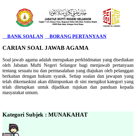
BANK SOALAN
BORANG PERTANYAAN
CARIAN SOAL JAWAB AGAMA
Soal jawab agama adalah merupakan perkhidmatan yang disediakan
oleh Jabatan Mufti Negeri Selangor bagi menjawab pertanyaan
tentang sesuatu isu dan permasalahan yang diajukan oleh pelanggan
berkaitan dengan hukum syarak. Setiap soalan dan jawapan yang
telah dikemaskini akan dihimpunkan di sini mengikut kategori yang
telah ditetapkan untuk dijadikan rujukan dan panduan kepada
masyarakat umum.
Kategori Subjek : MUNAKAHAT