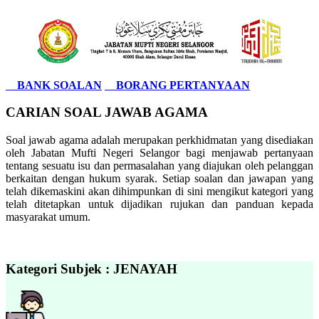
BANK SOALAN
BORANG PERTANYAAN
CARIAN SOAL JAWAB AGAMA
Soal jawab agama adalah merupakan perkhidmatan yang disediakan
oleh Jabatan Mufti Negeri Selangor bagi menjawab pertanyaan
tentang sesuatu isu dan permasalahan yang diajukan oleh pelanggan
berkaitan dengan hukum syarak. Setiap soalan dan jawapan yang
telah dikemaskini akan dihimpunkan di sini mengikut kategori yang
telah ditetapkan untuk dijadikan rujukan dan panduan kepada
masyarakat umum.
Kategori Subjek : JENAYAH