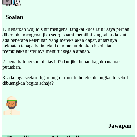
Soalan
1. Benarkah wujud sihir mengenai tangkal kuda laut? saya pernah
diberitahu mengenai jika seorg suami memiliki tangkal kuda laut,
ada beberapa kelebihan yang mereka akan dapat, antaranya
kekuatan tenaga batin lelaki dan menundukkan isteri atau
membuatkan isterinya menurut segala arahan.
2. benarkah perkara diatas ini? dan jika benar, bagaimana nak
putuskan.
3. ada juga seekor digantung di rumah. bolehkah tangkal tersebut
dibuangkan begitu sahaja?
Jawapan