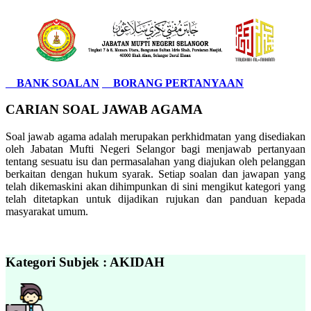
BANK SOALAN
BORANG PERTANYAAN
CARIAN SOAL JAWAB AGAMA
Soal jawab agama adalah merupakan perkhidmatan yang disediakan
oleh Jabatan Mufti Negeri Selangor bagi menjawab pertanyaan
tentang sesuatu isu dan permasalahan yang diajukan oleh pelanggan
berkaitan dengan hukum syarak. Setiap soalan dan jawapan yang
telah dikemaskini akan dihimpunkan di sini mengikut kategori yang
telah ditetapkan untuk dijadikan rujukan dan panduan kepada
masyarakat umum.
Kategori Subjek : AKIDAH