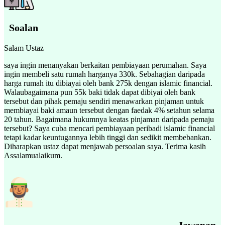
Soalan
Salam Ustaz
saya ingin menanyakan berkaitan pembiayaan perumahan. Saya
ingin membeli satu rumah harganya 330k. Sebahagian daripada
harga rumah itu dibiayai oleh bank 275k dengan islamic financial.
Walaubagaimana pun 55k baki tidak dapat dibiyai oleh bank
tersebut dan pihak pemaju sendiri menawarkan pinjaman untuk
membiayai baki amaun tersebut dengan faedak 4% setahun selama
20 tahun. Bagaimana hukumnya keatas pinjaman daripada pemaju
tersebut? Saya cuba mencari pembiayaan peribadi islamic financial
tetapi kadar keuntugannya lebih tinggi dan sedikit membebankan.
Diharapkan ustaz dapat menjawab persoalan saya. Terima kasih
Assalamualaikum.
Jawapan