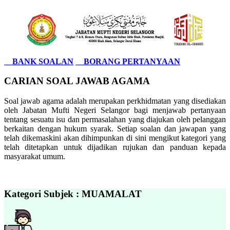
BANK SOALAN
BORANG PERTANYAAN
CARIAN SOAL JAWAB AGAMA
Soal jawab agama adalah merupakan perkhidmatan yang disediakan
oleh Jabatan Mufti Negeri Selangor bagi menjawab pertanyaan
tentang sesuatu isu dan permasalahan yang diajukan oleh pelanggan
berkaitan dengan hukum syarak. Setiap soalan dan jawapan yang
telah dikemaskini akan dihimpunkan di sini mengikut kategori yang
telah ditetapkan untuk dijadikan rujukan dan panduan kepada
masyarakat umum.
Kategori Subjek : MUAMALAT