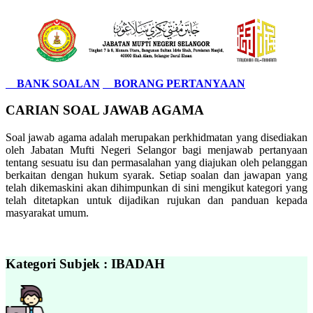
BANK SOALAN
BORANG PERTANYAAN
CARIAN SOAL JAWAB AGAMA
Soal jawab agama adalah merupakan perkhidmatan yang disediakan
oleh Jabatan Mufti Negeri Selangor bagi menjawab pertanyaan
tentang sesuatu isu dan permasalahan yang diajukan oleh pelanggan
berkaitan dengan hukum syarak. Setiap soalan dan jawapan yang
telah dikemaskini akan dihimpunkan di sini mengikut kategori yang
telah ditetapkan untuk dijadikan rujukan dan panduan kepada
masyarakat umum.
Kategori Subjek : IBADAH