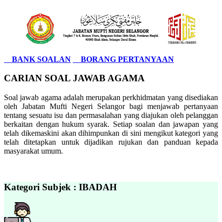
BANK SOALAN
BORANG PERTANYAAN
CARIAN SOAL JAWAB AGAMA
Soal jawab agama adalah merupakan perkhidmatan yang disediakan
oleh Jabatan Mufti Negeri Selangor bagi menjawab pertanyaan
tentang sesuatu isu dan permasalahan yang diajukan oleh pelanggan
berkaitan dengan hukum syarak. Setiap soalan dan jawapan yang
telah dikemaskini akan dihimpunkan di sini mengikut kategori yang
telah ditetapkan untuk dijadikan rujukan dan panduan kepada
masyarakat umum.
Kategori Subjek : IBADAH