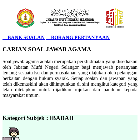
BANK SOALAN
BORANG PERTANYAAN
CARIAN SOAL JAWAB AGAMA
Soal jawab agama adalah merupakan perkhidmatan yang disediakan
oleh Jabatan Mufti Negeri Selangor bagi menjawab pertanyaan
tentang sesuatu isu dan permasalahan yang diajukan oleh pelanggan
berkaitan dengan hukum syarak. Setiap soalan dan jawapan yang
telah dikemaskini akan dihimpunkan di sini mengikut kategori yang
telah ditetapkan untuk dijadikan rujukan dan panduan kepada
masyarakat umum.
Kategori Subjek : IBADAH