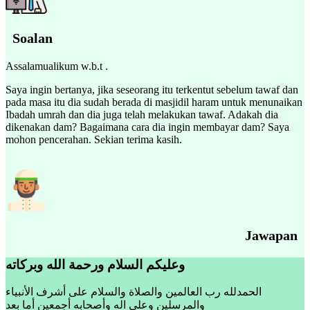
Soalan
Assalamualikum w.b.t .
Saya ingin bertanya, jika seseorang itu terkentut sebelum tawaf dan
pada masa itu dia sudah berada di masjidil haram untuk menunaikan
Ibadah umrah dan dia juga telah melakukan tawaf. Adakah dia
dikenakan dam? Bagaimana cara dia ingin membayar dam? Saya
mohon pencerahan. Sekian terima kasih.
Jawapan
وعليكم السلام ورحمة الله وبركاته
الحمدلله رب العالمين والصلاة والسلام على أشرف الأنبياء
والمرسلين وعلى اله وأصحابه أجمعين أما بعد