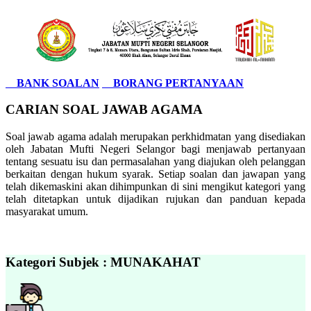
BANK SOALAN
BORANG PERTANYAAN
CARIAN SOAL JAWAB AGAMA
Soal jawab agama adalah merupakan perkhidmatan yang disediakan
oleh Jabatan Mufti Negeri Selangor bagi menjawab pertanyaan
tentang sesuatu isu dan permasalahan yang diajukan oleh pelanggan
berkaitan dengan hukum syarak. Setiap soalan dan jawapan yang
telah dikemaskini akan dihimpunkan di sini mengikut kategori yang
telah ditetapkan untuk dijadikan rujukan dan panduan kepada
masyarakat umum.
Kategori Subjek : MUNAKAHAT