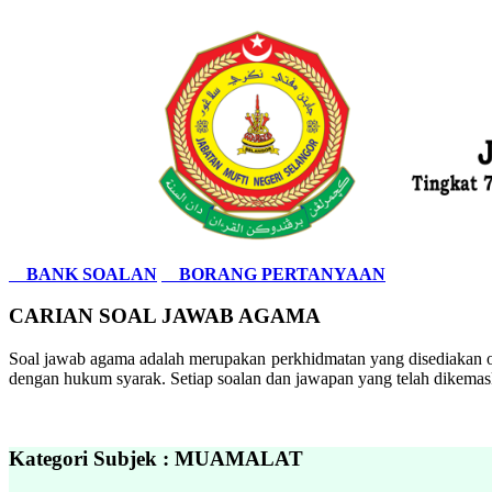
BANK SOALAN
BORANG PERTANYAAN
CARIAN SOAL JAWAB AGAMA
Soal jawab agama adalah merupakan perkhidmatan yang disediakan ol
dengan hukum syarak. Setiap soalan dan jawapan yang telah dikemask
Kategori Subjek : MUAMALAT