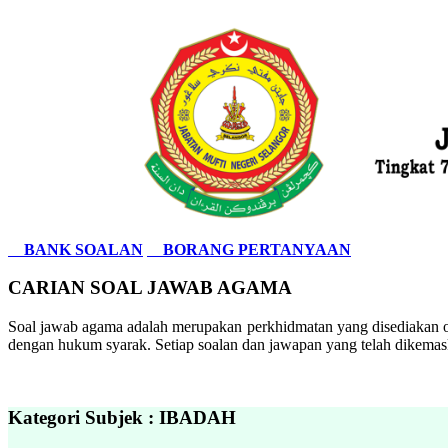
BANK SOALAN
BORANG PERTANYAAN
CARIAN SOAL JAWAB AGAMA
Soal jawab agama adalah merupakan perkhidmatan yang disediakan ol
dengan hukum syarak. Setiap soalan dan jawapan yang telah dikemask
Kategori Subjek : IBADAH