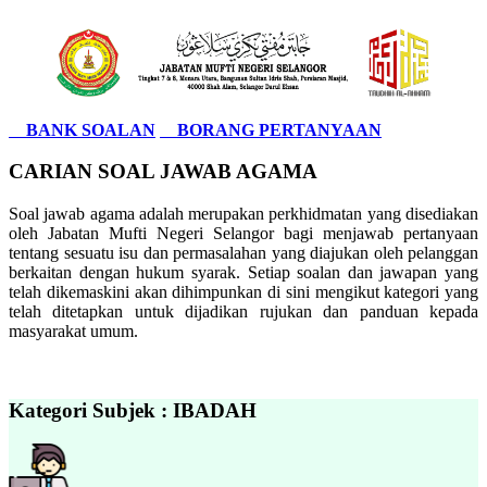
BANK SOALAN
BORANG PERTANYAAN
CARIAN SOAL JAWAB AGAMA
Soal jawab agama adalah merupakan perkhidmatan yang disediakan
oleh Jabatan Mufti Negeri Selangor bagi menjawab pertanyaan
tentang sesuatu isu dan permasalahan yang diajukan oleh pelanggan
berkaitan dengan hukum syarak. Setiap soalan dan jawapan yang
telah dikemaskini akan dihimpunkan di sini mengikut kategori yang
telah ditetapkan untuk dijadikan rujukan dan panduan kepada
masyarakat umum.
Kategori Subjek : IBADAH