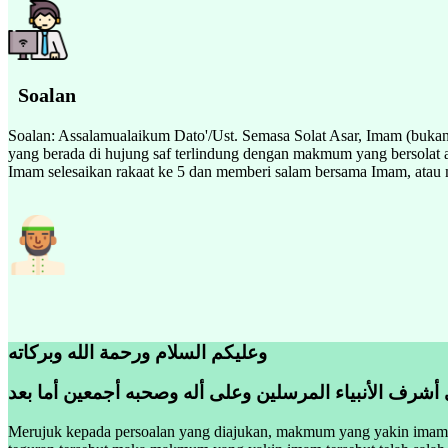
Soalan
Soalan: Assalamualaikum Dato'/Ust. Semasa Solat Asar, Imam (bukan
yang berada di hujung saf terlindung dengan makmum yang bersolat 
Imam selesaikan rakaat ke 5 dan memberi salam bersama Imam, atau 
وعليكم السلام ورحمة الله وبركاته
 أشرف الأنبياء المرسلين وعلى أله وصحبه أجمعين أما بعد
Merujuk kepada persoalan yang diajukan, makmum yang yakin imam t