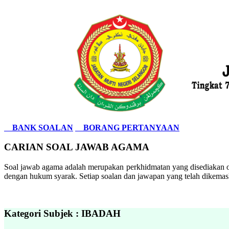
BANK SOALAN
BORANG PERTANYAAN
CARIAN SOAL JAWAB AGAMA
Soal jawab agama adalah merupakan perkhidmatan yang disediakan ol
dengan hukum syarak. Setiap soalan dan jawapan yang telah dikemask
Kategori Subjek : IBADAH