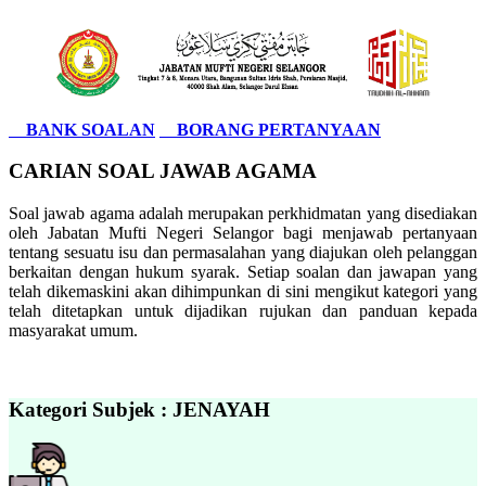
BANK SOALAN
BORANG PERTANYAAN
CARIAN SOAL JAWAB AGAMA
Soal jawab agama adalah merupakan perkhidmatan yang disediakan
oleh Jabatan Mufti Negeri Selangor bagi menjawab pertanyaan
tentang sesuatu isu dan permasalahan yang diajukan oleh pelanggan
berkaitan dengan hukum syarak. Setiap soalan dan jawapan yang
telah dikemaskini akan dihimpunkan di sini mengikut kategori yang
telah ditetapkan untuk dijadikan rujukan dan panduan kepada
masyarakat umum.
Kategori Subjek : JENAYAH