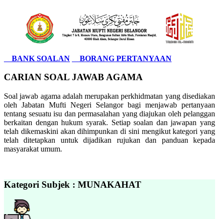
BANK SOALAN
BORANG PERTANYAAN
CARIAN SOAL JAWAB AGAMA
Soal jawab agama adalah merupakan perkhidmatan yang disediakan
oleh Jabatan Mufti Negeri Selangor bagi menjawab pertanyaan
tentang sesuatu isu dan permasalahan yang diajukan oleh pelanggan
berkaitan dengan hukum syarak. Setiap soalan dan jawapan yang
telah dikemaskini akan dihimpunkan di sini mengikut kategori yang
telah ditetapkan untuk dijadikan rujukan dan panduan kepada
masyarakat umum.
Kategori Subjek : MUNAKAHAT