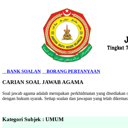
BANK SOALAN
BORANG PERTANYAAN
CARIAN SOAL JAWAB AGAMA
Soal jawab agama adalah merupakan perkhidmatan yang disediakan ol
dengan hukum syarak. Setiap soalan dan jawapan yang telah dikemask
Kategori Subjek : UMUM