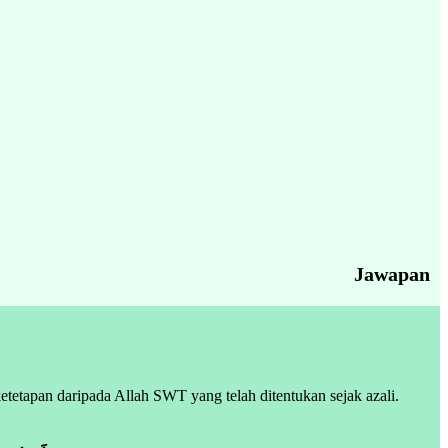
Jawapan
tetapan daripada Allah SWT yang telah ditentukan sejak azali.