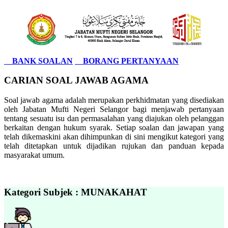
BANK SOALAN
BORANG PERTANYAAN
CARIAN SOAL JAWAB AGAMA
Soal jawab agama adalah merupakan perkhidmatan yang disediakan
oleh Jabatan Mufti Negeri Selangor bagi menjawab pertanyaan
tentang sesuatu isu dan permasalahan yang diajukan oleh pelanggan
berkaitan dengan hukum syarak. Setiap soalan dan jawapan yang
telah dikemaskini akan dihimpunkan di sini mengikut kategori yang
telah ditetapkan untuk dijadikan rujukan dan panduan kepada
masyarakat umum.
Kategori Subjek : MUNAKAHAT