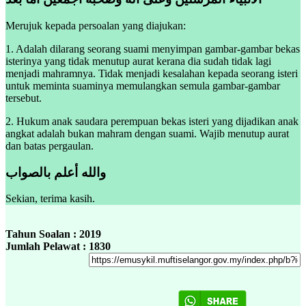
Merujuk kepada persoalan yang diajukan:
1. Adalah dilarang seorang suami menyimpan gambar-gambar bekas
isterinya yang tidak menutup aurat kerana dia sudah tidak lagi
menjadi mahramnya. Tidak menjadi kesalahan kepada seorang isteri
untuk meminta suaminya memulangkan semula gambar-gambar
tersebut.
2. Hukum anak saudara perempuan bekas isteri yang dijadikan anak
angkat adalah bukan mahram dengan suami. Wajib menutup aurat
dan batas pergaulan.
والله أعلم بالصواب
Sekian, terima kasih.
Tahun Soalan : 2019
Jumlah Pelawat : 1830