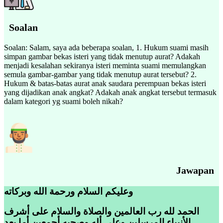
Soalan
Soalan: Salam, saya ada beberapa soalan, 1. Hukum suami masih
simpan gambar bekas isteri yang tidak menutup aurat? Adakah
menjadi kesalahan sekiranya isteri meminta suami memulangkan
semula gambar-gambar yang tidak menutup aurat tersebut? 2.
Hukum & batas-batas aurat anak saudara perempuan bekas isteri
yang dijadikan anak angkat? Adakah anak angkat tersebut termasuk
dalam kategori yg suami boleh nikah?
Jawapan
وعليكم السلام ورحمة الله وبركاته
الحمد لله رب العالمين والصلاة والسلام على أشرف
الأنبياء المرسلين وعلى أله وصحبه أجمعين أما بعد