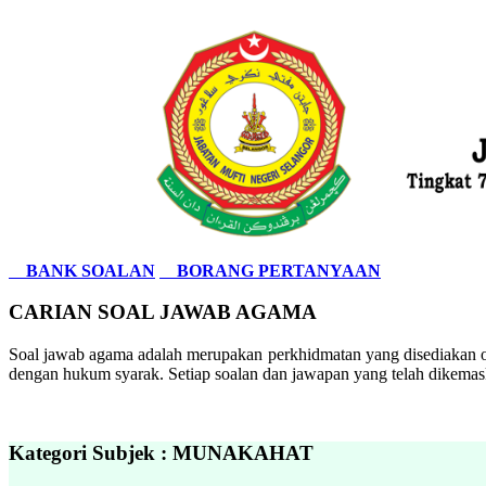
BANK SOALAN
BORANG PERTANYAAN
CARIAN SOAL JAWAB AGAMA
Soal jawab agama adalah merupakan perkhidmatan yang disediakan ol
dengan hukum syarak. Setiap soalan dan jawapan yang telah dikemask
Kategori Subjek : MUNAKAHAT