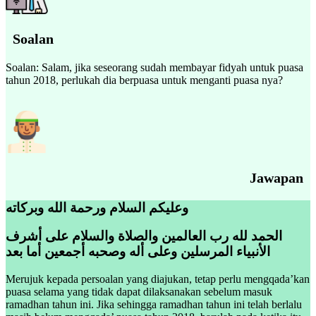
Soalan
Soalan: Salam, jika seseorang sudah membayar fidyah untuk puasa
tahun 2018, perlukah dia berpuasa untuk menganti puasa nya?
Jawapan
وعليكم السلام ورحمة الله وبركاته
الحمد لله رب العالمين والصلاة والسلام على أشرف
الأنبياء المرسلين وعلى أله وصحبه أجمعين أما بعد
Merujuk kepada persoalan yang diajukan, tetap perlu mengqada’kan
puasa selama yang tidak dapat dilaksanakan sebelum masuk
ramadhan tahun ini. Jika sehingga ramadhan tahun ini telah berlalu