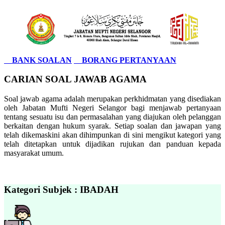
BANK SOALAN
BORANG PERTANYAAN
CARIAN SOAL JAWAB AGAMA
Soal jawab agama adalah merupakan perkhidmatan yang disediakan
oleh Jabatan Mufti Negeri Selangor bagi menjawab pertanyaan
tentang sesuatu isu dan permasalahan yang diajukan oleh pelanggan
berkaitan dengan hukum syarak. Setiap soalan dan jawapan yang
telah dikemaskini akan dihimpunkan di sini mengikut kategori yang
telah ditetapkan untuk dijadikan rujukan dan panduan kepada
masyarakat umum.
Kategori Subjek : IBADAH