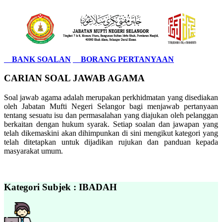
BANK SOALAN
BORANG PERTANYAAN
CARIAN SOAL JAWAB AGAMA
Soal jawab agama adalah merupakan perkhidmatan yang disediakan
oleh Jabatan Mufti Negeri Selangor bagi menjawab pertanyaan
tentang sesuatu isu dan permasalahan yang diajukan oleh pelanggan
berkaitan dengan hukum syarak. Setiap soalan dan jawapan yang
telah dikemaskini akan dihimpunkan di sini mengikut kategori yang
telah ditetapkan untuk dijadikan rujukan dan panduan kepada
masyarakat umum.
Kategori Subjek : IBADAH