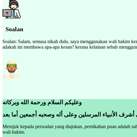
Soalan
Soalan: Salam, semasa nikah dulu, saya menggunakan wali hakim keran
adakah ini membawa apa-apa kesan? kerana kelainan sebab menggun
وعليكم السلام ورحمة الله وبركاته
 أشرف الأنبياء المرسلين وعلى أله وصحبه أجمعين أما بعد
Merujuk kepada persoalan yang diajukan, pernikahan puan adalah sa
wali hakim.