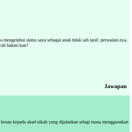
mengetahui status saya sebagai anak tidak sah taraf. persoalan nya,
ali hakim kan?
Jawapan
i kesan kepada akad nikah yang dijalankan selagi mana menggunakan