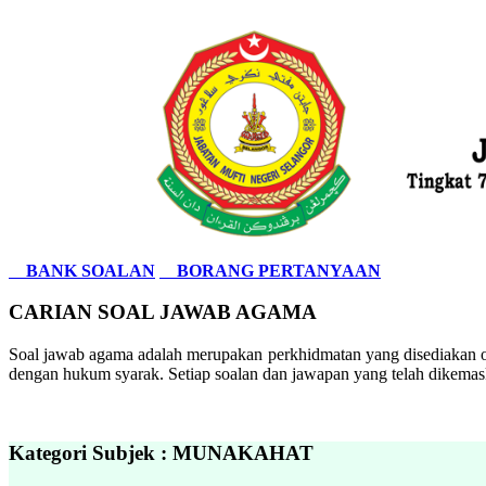
BANK SOALAN
BORANG PERTANYAAN
CARIAN SOAL JAWAB AGAMA
Soal jawab agama adalah merupakan perkhidmatan yang disediakan ol
dengan hukum syarak. Setiap soalan dan jawapan yang telah dikemask
Kategori Subjek : MUNAKAHAT