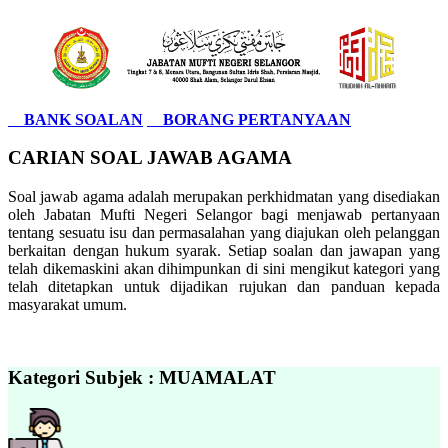
BANK SOALAN
BORANG PERTANYAAN
CARIAN SOAL JAWAB AGAMA
Soal jawab agama adalah merupakan perkhidmatan yang disediakan
oleh Jabatan Mufti Negeri Selangor bagi menjawab pertanyaan
tentang sesuatu isu dan permasalahan yang diajukan oleh pelanggan
berkaitan dengan hukum syarak. Setiap soalan dan jawapan yang
telah dikemaskini akan dihimpunkan di sini mengikut kategori yang
telah ditetapkan untuk dijadikan rujukan dan panduan kepada
masyarakat umum.
Kategori Subjek : MUAMALAT