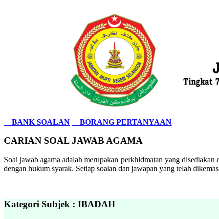
BANK SOALAN
BORANG PERTANYAAN
CARIAN SOAL JAWAB AGAMA
Soal jawab agama adalah merupakan perkhidmatan yang disediakan ol
dengan hukum syarak. Setiap soalan dan jawapan yang telah dikemask
Kategori Subjek : IBADAH