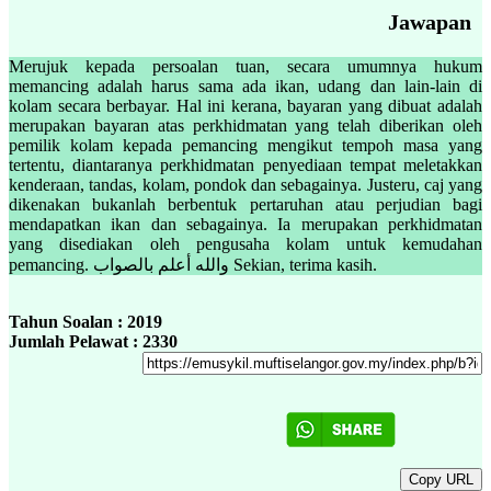
Jawapan
Merujuk kepada persoalan tuan, secara umumnya hukum
memancing adalah harus sama ada ikan, udang dan lain-lain di
kolam secara berbayar. Hal ini kerana, bayaran yang dibuat adalah
merupakan bayaran atas perkhidmatan yang telah diberikan oleh
pemilik kolam kepada pemancing mengikut tempoh masa yang
tertentu, diantaranya perkhidmatan penyediaan tempat meletakkan
kenderaan, tandas, kolam, pondok dan sebagainya. Justeru, caj yang
dikenakan bukanlah berbentuk pertaruhan atau perjudian bagi
mendapatkan ikan dan sebagainya. Ia merupakan perkhidmatan
yang disediakan oleh pengusaha kolam untuk kemudahan
pemancing. والله أعلم بالصواب Sekian, terima kasih.
Tahun Soalan : 2019
Jumlah Pelawat : 2330
Copy URL