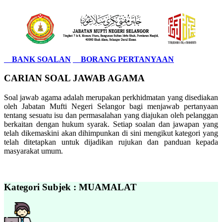
BANK SOALAN
BORANG PERTANYAAN
CARIAN SOAL JAWAB AGAMA
Soal jawab agama adalah merupakan perkhidmatan yang disediakan
oleh Jabatan Mufti Negeri Selangor bagi menjawab pertanyaan
tentang sesuatu isu dan permasalahan yang diajukan oleh pelanggan
berkaitan dengan hukum syarak. Setiap soalan dan jawapan yang
telah dikemaskini akan dihimpunkan di sini mengikut kategori yang
telah ditetapkan untuk dijadikan rujukan dan panduan kepada
masyarakat umum.
Kategori Subjek : MUAMALAT