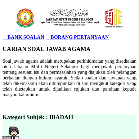
BANK SOALAN
BORANG PERTANYAAN
CARIAN SOAL JAWAB AGAMA
Soal jawab agama adalah merupakan perkhidmatan yang disediakan
oleh Jabatan Mufti Negeri Selangor bagi menjawab pertanyaan
tentang sesuatu isu dan permasalahan yang diajukan oleh pelanggan
berkaitan dengan hukum syarak. Setiap soalan dan jawapan yang
telah dikemaskini akan dihimpunkan di sini mengikut kategori yang
telah ditetapkan untuk dijadikan rujukan dan panduan kepada
masyarakat umum.
Kategori Subjek : IBADAH