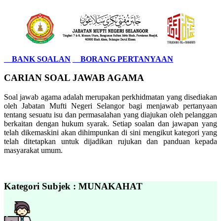
BANK SOALAN
BORANG PERTANYAAN
CARIAN SOAL JAWAB AGAMA
Soal jawab agama adalah merupakan perkhidmatan yang disediakan
oleh Jabatan Mufti Negeri Selangor bagi menjawab pertanyaan
tentang sesuatu isu dan permasalahan yang diajukan oleh pelanggan
berkaitan dengan hukum syarak. Setiap soalan dan jawapan yang
telah dikemaskini akan dihimpunkan di sini mengikut kategori yang
telah ditetapkan untuk dijadikan rujukan dan panduan kepada
masyarakat umum.
Kategori Subjek : MUNAKAHAT