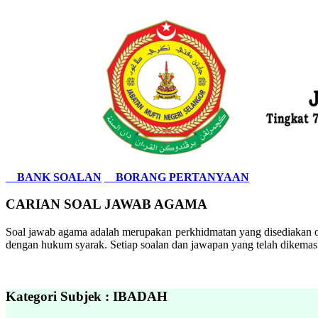
BANK SOALAN
BORANG PERTANYAAN
CARIAN SOAL JAWAB AGAMA
Soal jawab agama adalah merupakan perkhidmatan yang disediakan ol
dengan hukum syarak. Setiap soalan dan jawapan yang telah dikemask
Kategori Subjek : IBADAH