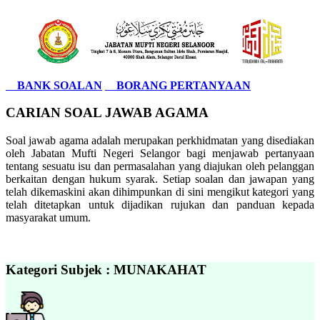
BANK SOALAN
BORANG PERTANYAAN
CARIAN SOAL JAWAB AGAMA
Soal jawab agama adalah merupakan perkhidmatan yang disediakan
oleh Jabatan Mufti Negeri Selangor bagi menjawab pertanyaan
tentang sesuatu isu dan permasalahan yang diajukan oleh pelanggan
berkaitan dengan hukum syarak. Setiap soalan dan jawapan yang
telah dikemaskini akan dihimpunkan di sini mengikut kategori yang
telah ditetapkan untuk dijadikan rujukan dan panduan kepada
masyarakat umum.
Kategori Subjek : MUNAKAHAT