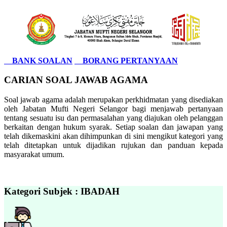
BANK SOALAN
BORANG PERTANYAAN
CARIAN SOAL JAWAB AGAMA
Soal jawab agama adalah merupakan perkhidmatan yang disediakan
oleh Jabatan Mufti Negeri Selangor bagi menjawab pertanyaan
tentang sesuatu isu dan permasalahan yang diajukan oleh pelanggan
berkaitan dengan hukum syarak. Setiap soalan dan jawapan yang
telah dikemaskini akan dihimpunkan di sini mengikut kategori yang
telah ditetapkan untuk dijadikan rujukan dan panduan kepada
masyarakat umum.
Kategori Subjek : IBADAH